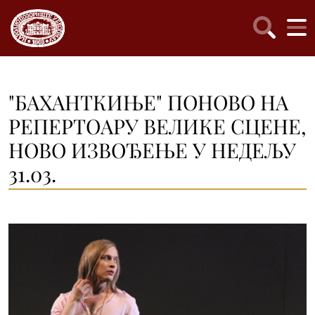
"БАХАНТКИЊЕ" ПОНОВО НА
РЕПЕРТОАРУ ВЕЛИКЕ СЦЕНЕ,
НОВО ИЗВОЂЕЊЕ У НЕДЕЉУ
31.03.