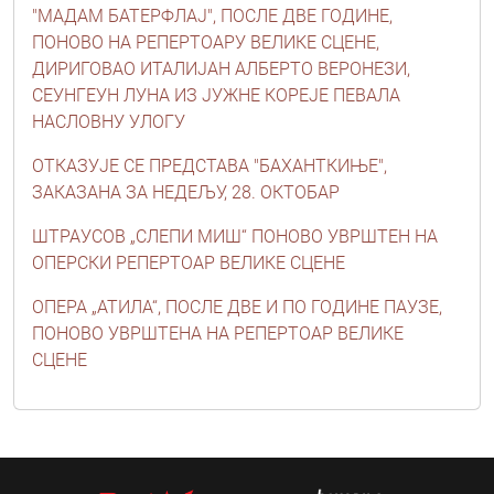
"МАДАМ БАТЕРФЛАЈ", ПОСЛЕ ДВЕ ГОДИНЕ,
ПОНОВО НА РЕПЕРТОАРУ ВЕЛИКЕ СЦЕНЕ,
ДИРИГОВАО ИТАЛИЈАН АЛБЕРТО ВЕРОНЕЗИ,
СЕУНГЕУН ЛУНА ИЗ ЈУЖНЕ КОРЕЈЕ ПЕВАЛА
НАСЛОВНУ УЛОГУ
ОТКАЗУЈЕ СЕ ПРЕДСТАВА "БАХАНТКИЊЕ",
ЗАКАЗАНА ЗА НЕДЕЉУ, 28. ОКТОБАР
ШТРАУСОВ „СЛЕПИ МИШ“ ПОНОВО УВРШТЕН НА
ОПЕРСКИ РЕПЕРТОАР ВЕЛИКЕ СЦЕНЕ
ОПЕРА „АТИЛА“, ПОСЛЕ ДВЕ И ПО ГОДИНЕ ПАУЗЕ,
ПОНОВО УВРШТЕНА НА РЕПЕРТОАР ВЕЛИКЕ
СЦЕНЕ