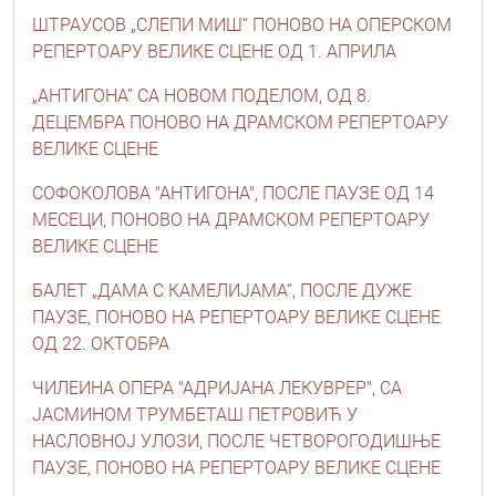
ШТРАУСОВ „СЛЕПИ МИШ“ ПОНОВО НА ОПЕРСКОМ
РЕПЕРТОАРУ ВЕЛИКЕ СЦЕНЕ ОД 1. АПРИЛА
„АНТИГОНА” СА НОВОМ ПОДЕЛОМ, ОД 8.
ДЕЦЕМБРА ПОНОВО НА ДРАМСКОМ РЕПЕРТОАРУ
ВЕЛИКЕ СЦЕНЕ
СОФОКОЛОВА "АНТИГОНА", ПОСЛЕ ПАУЗЕ ОД 14
МЕСЕЦИ, ПОНОВО НА ДРАМСКОМ РЕПЕРТОАРУ
ВЕЛИКЕ СЦЕНЕ
БАЛЕТ „ДАМА С КАМЕЛИЈАМА“, ПОСЛЕ ДУЖЕ
ПАУЗЕ, ПОНОВО НА РЕПЕРТОАРУ ВЕЛИКЕ СЦЕНЕ
ОД 22. ОКТОБРА
ЧИЛЕИНА ОПЕРА "АДРИЈАНА ЛЕКУВРЕР", СА
ЈАСМИНОМ ТРУМБЕТАШ ПЕТРОВИЋ У
НАСЛОВНОЈ УЛОЗИ, ПОСЛЕ ЧЕТВОРОГОДИШЊЕ
ПАУЗЕ, ПОНОВО НА РЕПЕРТОАРУ ВЕЛИКЕ СЦЕНЕ