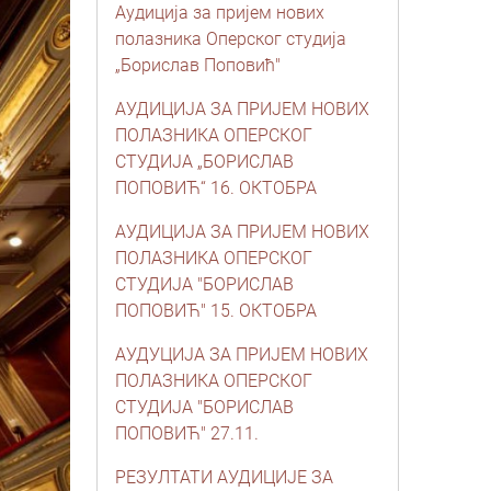
Аудиција за пријем нових
полазника Оперског студија
„Борислав Поповић"
АУДИЦИЈА ЗА ПРИЈЕМ НОВИХ
ПОЛАЗНИКА ОПЕРСКОГ
СТУДИЈА „БОРИСЛАВ
ПОПОВИЋ“ 16. ОКТОБРА
АУДИЦИЈА ЗА ПРИЈЕМ НОВИХ
ПОЛАЗНИКА ОПЕРСКОГ
СТУДИЈА "БОРИСЛАВ
ПОПОВИЋ" 15. ОКТОБРА
АУДУЦИЈА ЗА ПРИЈЕМ НОВИХ
ПОЛАЗНИКА ОПЕРСКОГ
СТУДИЈА "БОРИСЛАВ
ПОПОВИЋ" 27.11.
РЕЗУЛТАТИ АУДИЦИЈЕ ЗА