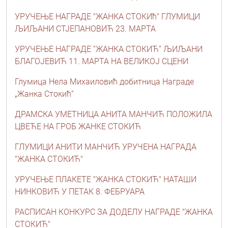
УРУЧЕЊЕ НАГРАДЕ "ЖАНКА СТОКИћ" ГЛУМИЦИ
ЉИЉАНИ СТЈЕПАНОВИЋ 23. МАРТА
УРУЧЕЊЕ НАГРАДЕ “ЖАНКА СТОКИЋ” ЉИЉАНИ
БЛАГОЈЕВИЋ 11. МАРТА НА ВЕЛИКОЈ СЦЕНИ
Глумица Нела Михаиловић добитница Награде
„Жанка Стокић“
ДРАМСКА УМЕТНИЦА АНИТА МАНЧИЋ ПОЛОЖИЛА
ЦВЕЋЕ НА ГРОБ ЖАНКЕ СТОКИЋ
ГЛУМИЦИ АНИТИ МАНЧИЋ УРУЧЕНА НАГРАДА
"ЖАНКА СТОКИЋ"
УРУЧЕЊЕ ПЛАКЕТЕ "ЖАНКА СТОКИЋ" НАТАШИ
НИНКОВИЋ У ПЕТАК 8. ФЕБРУАРА
РАСПИСАН КОНКУРС ЗА ДОДЕЛУ НАГРАДЕ "ЖАНКА
СТОКИЋ"