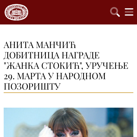
АНИТА МАНЧИЋ
ДОБИТНИЦА НАГРАДЕ
"ЖАНКА СТОКИЋ", УРУЧЕЊЕ
29. МАРТА У НАРОДНОМ
ПОЗОРИШТУ