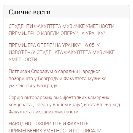
Сличне вести
СТУДЕНТИ ФАКУЛТЕТА МУЗИЧКЕ УМЕТНОСТИ
ПРЕМИЈЕРНО ИЗВЕЛИ ОПЕРУ "НА УРАНКУ"
ПРЕМИЈЕРА ОПЕРЕ "НА УРАНКУ" 16.05. У
ИЗВОЂЕЊУ СТУДЕНАТА ФАКУЛТЕТА МУЗИЧКЕ
УМЕТНОСТИ
Потписан Споразум о сарадњи Народног
позоришта у Београду и Факултета музичке
уметности у Београду
Серија октобарских амбијенталних камерних
концерата „Опера у вашем крају", настављена код
Факултета ликовних уметности
НАРОДНО ПОЗОРИШТЕ И ФАКУЛТЕТ
ПРИМЕЊЕНИХ УМЕТНОСТИ ПОТПИСАЛИ