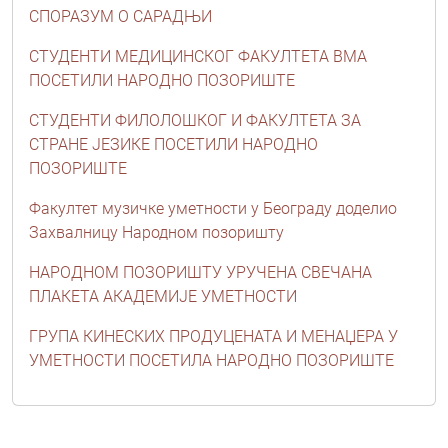
СПОРАЗУМ О САРАДЊИ
СТУДЕНТИ МЕДИЦИНСКОГ ФАКУЛТЕТА ВМА
ПОСЕТИЛИ НАРОДНО ПОЗОРИШТЕ
СТУДЕНТИ ФИЛОЛОШКОГ И ФАКУЛТЕТА ЗА
СТРАНЕ ЈЕЗИКЕ ПОСЕТИЛИ НАРОДНО
ПОЗОРИШТЕ
Факултет музичке уметности у Београду доделио
Захвалницу Народном позоришту
НАРОДНОМ ПОЗОРИШТУ УРУЧЕНА СВЕЧАНА
ПЛАКЕТА АКАДЕМИЈЕ УМЕТНОСТИ
ГРУПА КИНЕСКИХ ПРОДУЦЕНАТА И МЕНАЏЕРА У
УМЕТНОСТИ ПОСЕТИЛА НАРОДНО ПОЗОРИШТЕ