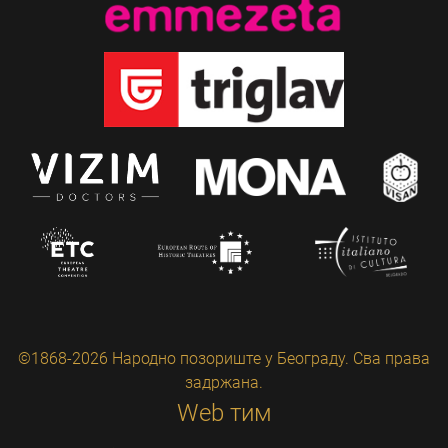
©1868-2026 Народно позориште у Београду. Сва права
задржана.
Web тим