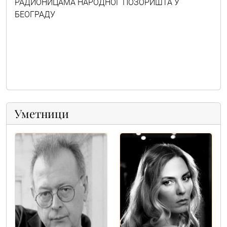
РАДИОНИЦАМА НАРОДНОГ ПОЗОРИШТА У
БЕОГРАДУ
Уметници