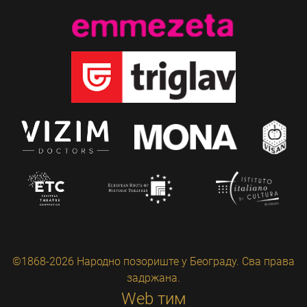
©1868-2026 Народно позориште у Београду. Сва права
задржана.
Web тим