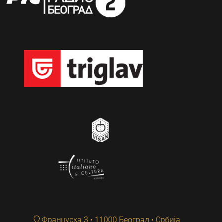
Француска 3 • 11000 Београд • Србија