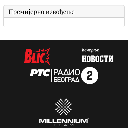
Премијерно извођење