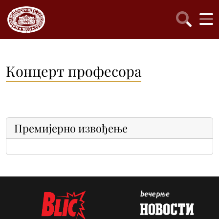
Концерт професора
Премијерно извођење