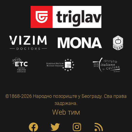
©1868-2026 Народно позориште у Београду. Сва права
задржана.
Web тим