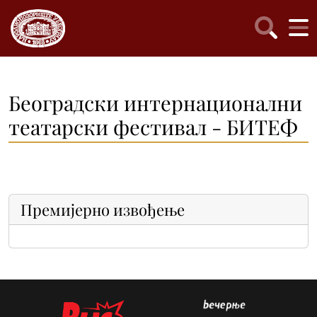
Београдски интернационални
театарски фестивал - БИТЕФ
Премијерно извођење